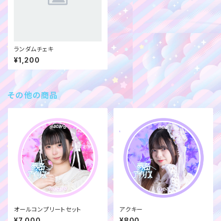
ランダムチェキ
¥1,200
その他の商品
オールコンプリートセット
アクキー
¥7,000
¥800