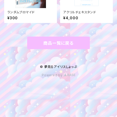
ランダムブロマイド
アクリルチェキスタンド
¥300
¥4,000
商品一覧に戻る
© 夢見るアイリスしょっぷ
Powered by