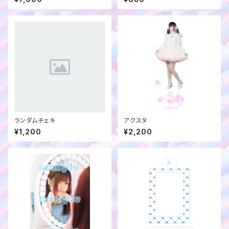
ランダムチェキ
アクスタ
¥1,200
¥2,200